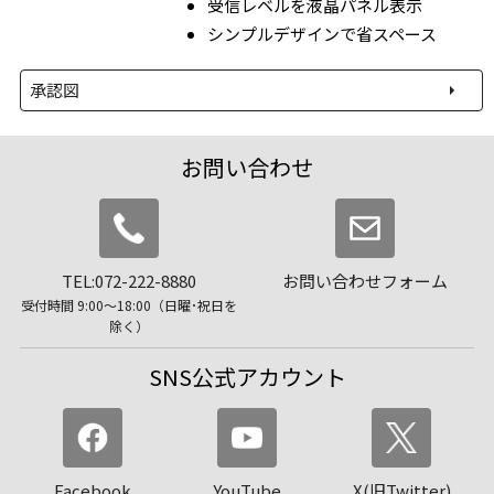
受信レベルを液晶パネル表示
シンプルデザインで省スペース
承認図
お問い合わせ
TEL:072-222-8880
お問い合わせフォーム
受付時間 9:00〜18:00（日曜･祝日を
除く）
SNS公式アカウント
Facebook
YouTube
X(旧Twitter)