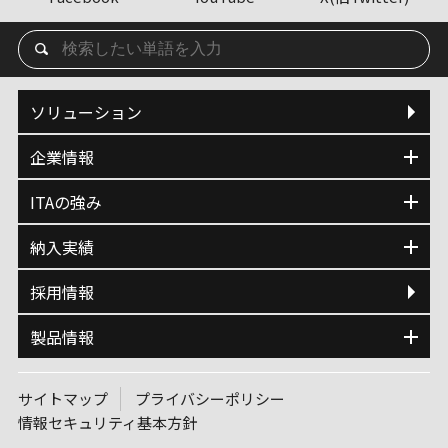
ソリューション
企業情報
ITAの強み
納入実績
採用情報
製品情報
サイトマップ
プライバシーポリシー
情報セキュリティ基本方針