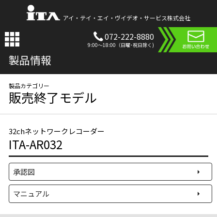
アイ・テイ・エイ・ヴイデオ・サービス株式会社
072-222-8880
9:00〜18:00（日曜･祝日除く)
製品情報
販売終了モデル
32chネットワークレコーダー
ITA-AR032
承認図
マニュアル