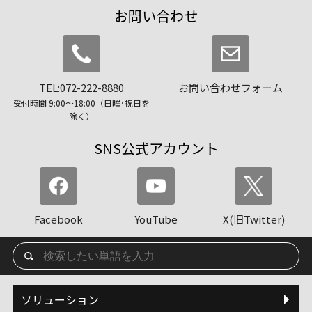
お問い合わせ
TEL:072-222-8880
お問い合わせフォーム
受付時間 9:00〜18:00（日曜･祝日を
除く）
SNS公式アカウント
Facebook
YouTube
X(旧Twitter)
ソリューション