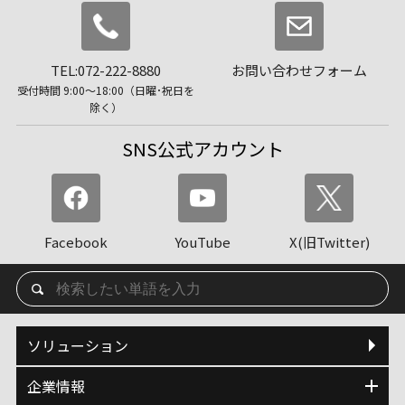
TEL:072-222-8880
お問い合わせフォーム
受付時間 9:00〜18:00（日曜･祝日を
除く）
SNS公式アカウント
Facebook
YouTube
X(旧Twitter)
ソリューション
企業情報