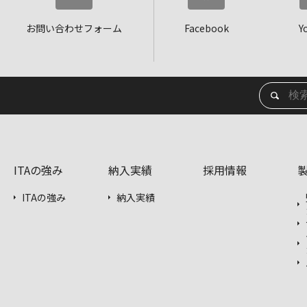
お問い合わせフォーム
Facebook
Y
ITAの強み
納入実績
採用情報
ITAの強み
納入実績