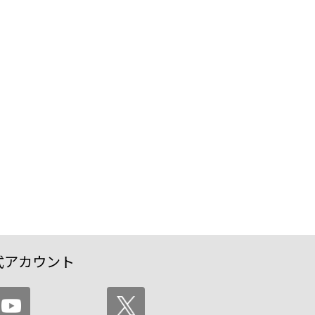
式アカウント