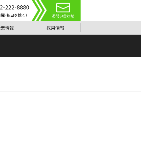
2-222-8880
0（日曜･祝日を除く）
企業情報
採用情報