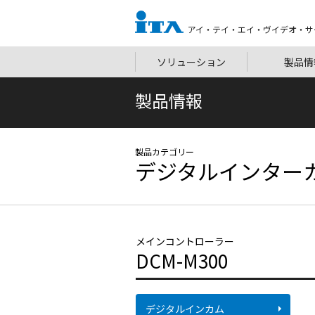
アイ・テイ・エイ・ヴイデオ・サ
ソリューション
製品情
製品情報
デジタルインター
メインコントローラー
DCM-M300
デジタルインカム