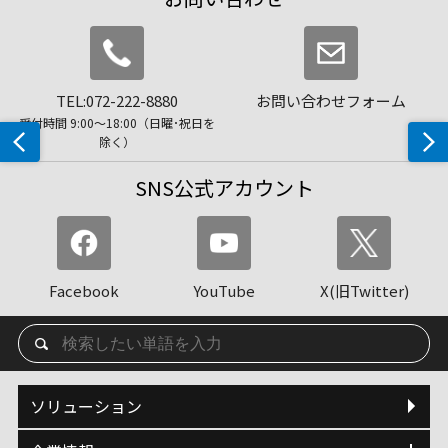
TEL:072-222-8880
お問い合わせフォーム
受付時間 9:00〜18:00（日曜･祝日を
除く）
SNS公式アカウント
Facebook
YouTube
X(旧Twitter)
ソリューション