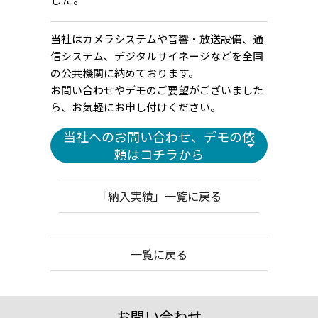
当社はカメラシステムや音響・放送設備、通
信システム、デジタルサイネージなどを全国
の公共機関に納めております。
お問い合わせやデモのご要望がございました
ら、お気軽にお申し付けください。
当社へのお問い合わせ、デモの依
頼はコチラから
「納入実績」一覧に戻る
一覧に戻る
お問い合わせ