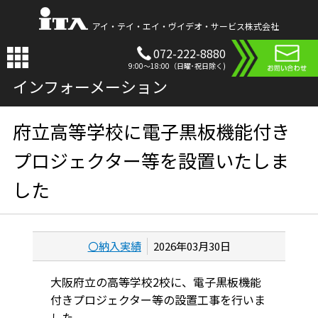
アイ・テイ・エイ・ヴイデオ・サービス株式会社
072-222-8880
9:00〜18:00（日曜･祝日除く)
インフォーメーション
府立高等学校に電子黒板機能付き
プロジェクター等を設置いたしま
した
〇納入実績
2026年03月30日
大阪府立の高等学校2校に、電子黒板機能
付きプロジェクター等の設置工事を行いま
した。