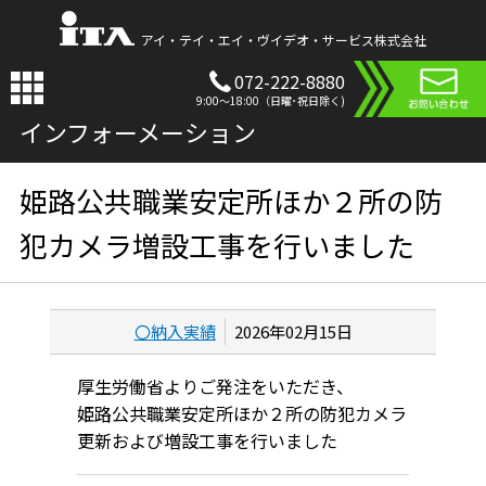
アイ・テイ・エイ・ヴイデオ・サービス株式会社
072-222-8880
9:00〜18:00（日曜･祝日除く)
インフォーメーション
姫路公共職業安定所ほか２所の防
犯カメラ増設工事を行いました
〇納入実績
2026年02月15日
厚生労働省よりご発注をいただき、
姫路公共職業安定所ほか２所の防犯カメラ
更新および増設工事を行いました