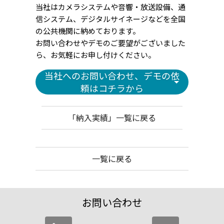
当社はカメラシステムや音響・放送設備、通
信システム、デジタルサイネージなどを全国
の公共機関に納めております。
お問い合わせやデモのご要望がございました
ら、お気軽にお申し付けください。
当社へのお問い合わせ、デモの依
頼はコチラから
「納入実績」一覧に戻る
一覧に戻る
お問い合わせ