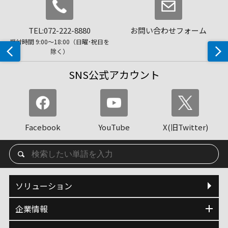
TEL:072-222-8880
お問い合わせフォーム
受付時間 9:00〜18:00（日曜･祝日を
除く）
SNS公式アカウント
Facebook
YouTube
X(旧Twitter)
ソリューション
企業情報