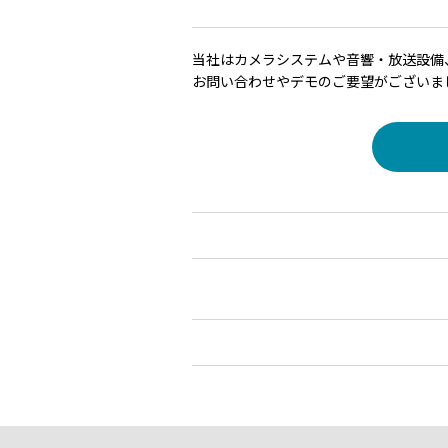
当社はカメラシステムや音響・放送設備
お問い合わせやデモのご要望がございま