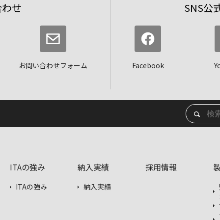
合わせ
SNS公
お問い合わせフォーム
Facebook
Y
ITAの強み
納入実績
採用情報
ITAの強み
納入実績