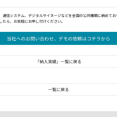
、通信システム、デジタルサイネージなどを全国の公共機関に納めてお
したら、お気軽にお申し付けください。
当社へのお問い合わせ、デモの依頼はコチラから
「納入実績」一覧に戻る
一覧に戻る