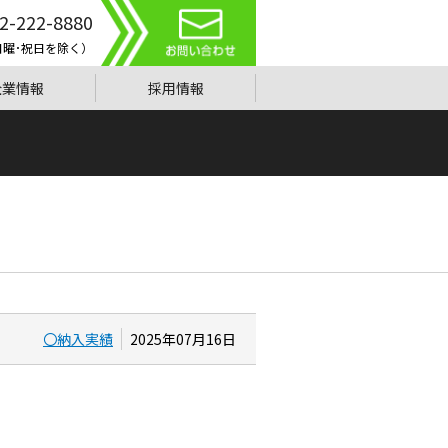
2-222-8880
0（日曜･祝日を除く）
企業情報
採用情報
〇納入実績
2025年07月16日