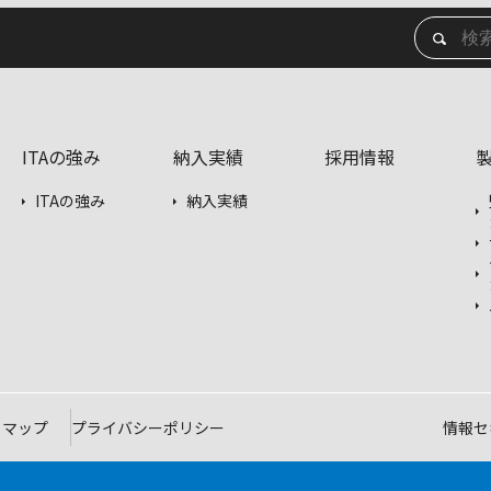
ITAの強み
納入実績
採用情報
ITAの強み
納入実績
トマップ
プライバシーポリシー
情報セ